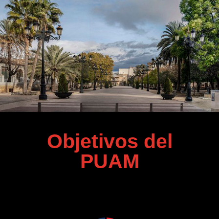
Objetivos del
PUAM