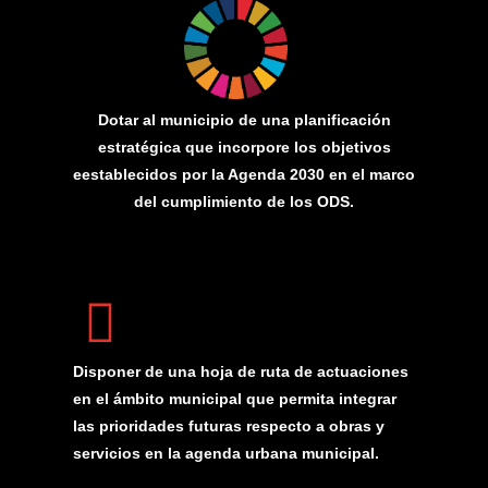
Dotar al municipio de una planificación
estratégica que incorpore los objetivos
eestablecidos por la Agenda 2030 en el marco
del cumplimiento de los ODS.
Disponer de una hoja de ruta de actuaciones
en el ámbito municipal que permita integrar
las prioridades futuras respecto a obras y
servicios en la agenda urbana municipal.