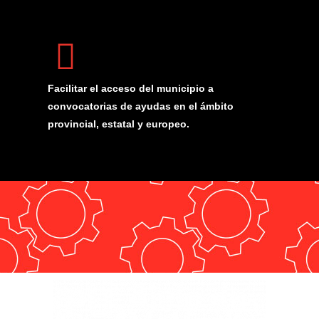
Facilitar el acceso del municipio a
convocatorias de ayudas en el ámbito
provincial, estatal y europeo.