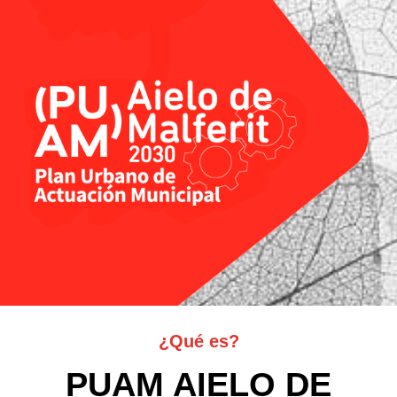
¿Qué es?
PUAM AIELO DE