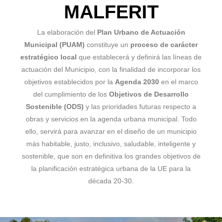
MALFERIT
La elaboración del
Plan Urbano de Actuación
Municipal (PUAM)
constituye un
proceso de carácter
estratégico local
que establecerá y definirá las líneas de
actuación del Municipio, con la finalidad de incorporar los
objetivos establecidos por la
Agenda 2030
en el marco
del cumplimiento de los
Objetivos de Desarrollo
Sostenible (ODS)
y las prioridades futuras respecto a
obras y servicios en la agenda urbana municipal. Todo
ello, servirá para avanzar en el diseño de un municipio
más habitable, justo, inclusivo, saludable, inteligente y
sostenible, que son en definitiva los grandes objetivos de
la planificación estratégica urbana de la UE para la
década 20-30.